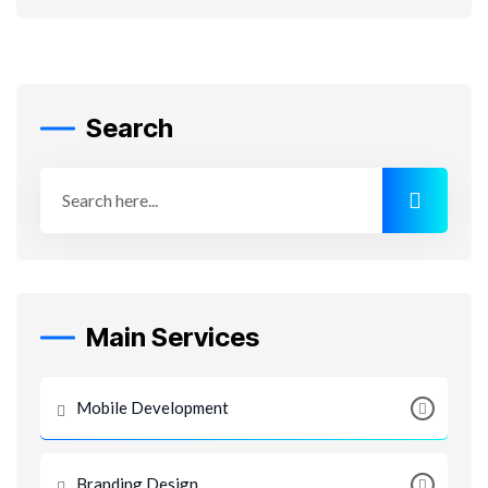
Search
Main Services
Mobile Development
Branding Design