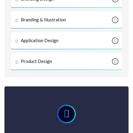
Branding & Illustration
Application Design
Product Design