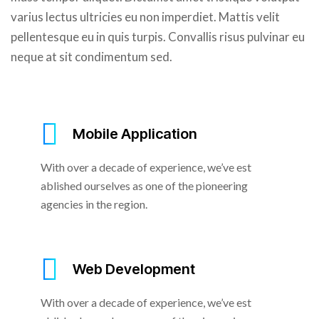
varius lectus ultricies eu non imperdiet. Mattis velit
pellentesque eu in quis turpis. Convallis risus pulvinar eu
neque at sit condimentum sed.
Mobile Application
With over a decade of experience, we’ve est
ablished ourselves as one of the pioneering
agencies in the region.
Web Development
With over a decade of experience, we’ve est