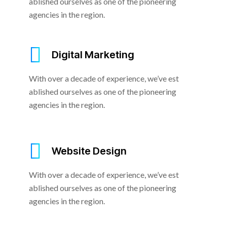
ablished ourselves as one of the pioneering
agencies in the region.
Digital Marketing
With over a decade of experience, we’ve est
ablished ourselves as one of the pioneering
agencies in the region.
Website Design
With over a decade of experience, we’ve est
ablished ourselves as one of the pioneering
agencies in the region.