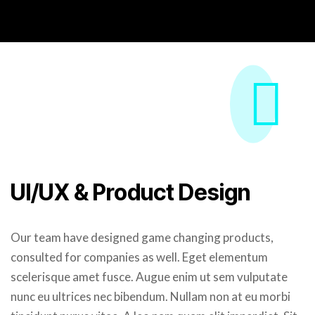
UI/UX & Product Design
Our team have designed game changing products,
consulted for companies as well. Eget elementum
scelerisque amet fusce. Augue enim ut sem vulputate
nunc eu ultrices nec bibendum. Nullam non at eu morbi