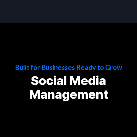
Built for Businesses Ready to Grow
Social Media
Management