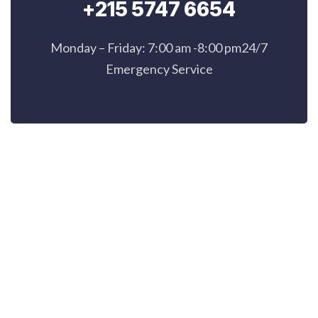
+215 5747 6654
Monday – Friday: 7:00 am -8:00 pm24/7
Emergency Service