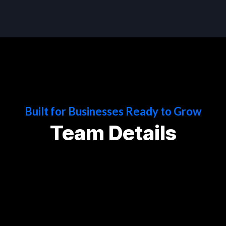
Built for Businesses Ready to Grow
Team Details