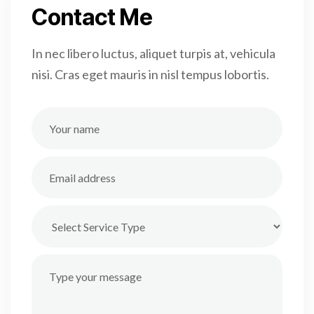
Contact Me
In nec libero luctus, aliquet turpis at, vehicula
nisi. Cras eget mauris in nisl tempus lobortis.