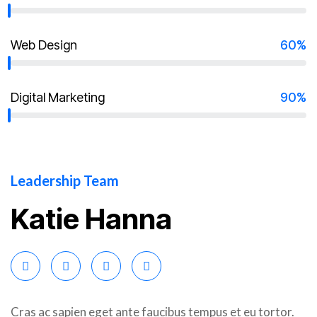
Web Design
60%
Digital Marketing
90%
Leadership Team
Katie Hanna
Cras ac sapien eget ante faucibus tempus et eu tortor.